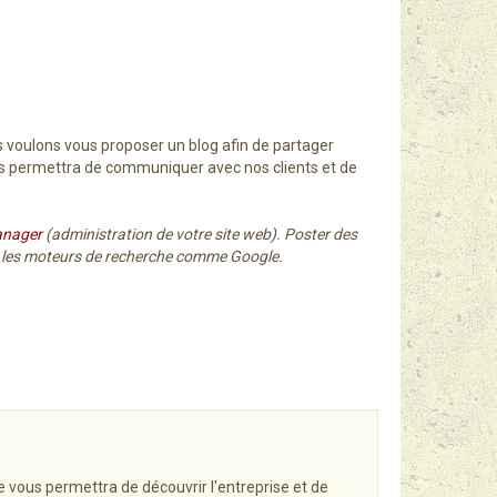
us voulons vous proposer un blog afin de partager
 nous permettra de communiquer avec nos clients et de
anager
(administration de votre site web). Poster des
ns les moteurs de recherche comme Google.
e vous permettra de découvrir l'entreprise et de