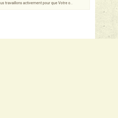
ous travaillons activement pour que Votre o…