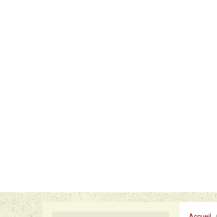
Accueil