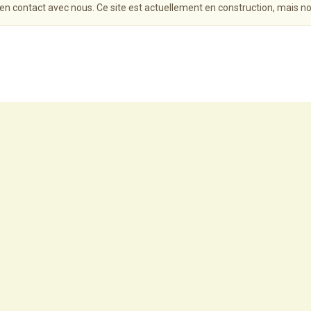
 en contact avec nous. Ce site est actuellement en construction, mais n