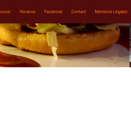
rouver
Horaires
Facebook
Contact
Mentions Légales