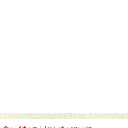
Blog
Actualités
Toute l'actualité sur le blog